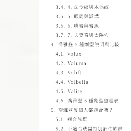
4. 法令紋與木偶紋
5. 眼周與淚溝
6. 嘴唇與唇線
7. 夫妻宮與太陽穴
喬雅登 5 種劑型說明與比較
Volux
Voluma
Volift
Volbella
Volite
喬雅登 5 種劑型整理表
喬雅登每個人都適合嗎？
適合族群
不適合或需特別評估族群