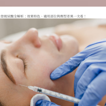
雅登玻尿酸全解析：效果特色、適用部位與劑型差異一次看！