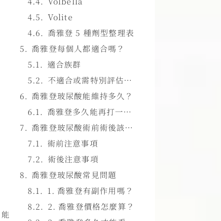
Volbella
Volite
喬雅登 5 種劑型整理表
喬雅登每個人都適合嗎？
適合族群
不適合或需特別評估族群
喬雅登玻尿酸能維持多久？
喬雅登多久能再打一次？
喬雅登玻尿酸術前術後該注意什麼？
術前注意事項
術後注意事項
喬雅登玻尿酸常見問題
1. 喬雅登有副作用嗎？
2. 喬雅登價格怎麼算？
，能