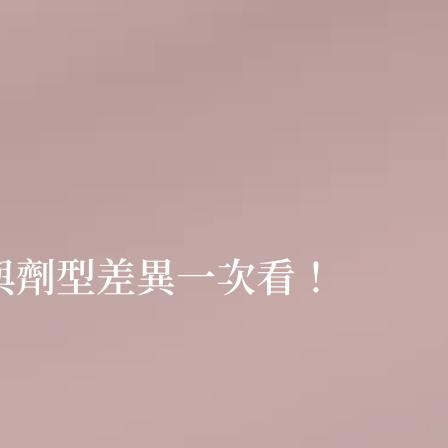
與劑型差異一次看！