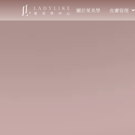
關於萊美學
皮膚管理