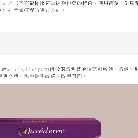
美診所
以下將
帶你快速掌握喬雅登的特色、適用部位、5 種
助你在考慮療程時更有方向。
藥廠
愛力根(Allergan)
研發的透明質酸填充劑系列，透過注
條更立體，也能撫平紋路、改善凹陷。