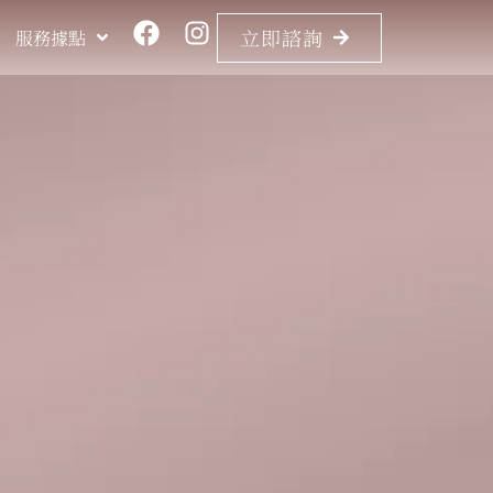
RESERVE
立即諮詢
服務據點