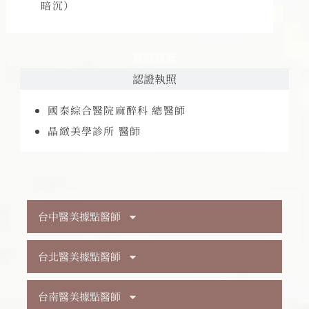
暗沉）
醫師經歷
認證執照
國泰綜合醫院麻醉科 總醫師
晶緻美學診所 醫師
台中醫美據點醫師
台北醫美據點醫師
台南醫美據點醫師