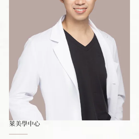
萊美學中心