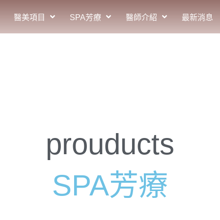
醫美項目
SPA芳療
醫師介紹
最新消息
prouducts
SPA芳療