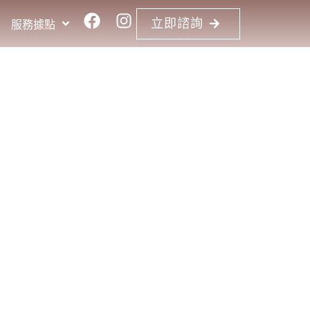
RESERVE
立即諮詢
服務據點