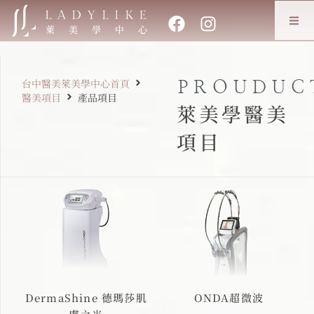
台中醫美萊美學中心首頁
PROUDUC
醫美項目
產品項目
萊美學醫美
項目
DermaShine 德瑪莎肌
ONDA超微波