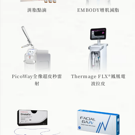
消脂點滴
EMBODY增肌減脂
PicoWay全像超皮秒雷
Thermage FLX®鳳凰電
射
波拉皮