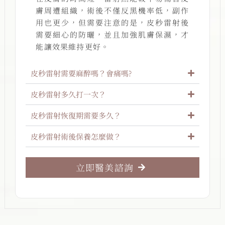
膚周遭組織，術後不僅反黑機率低，副作
用也更少，但需要注意的是，皮秒雷射後
需要細心的防曬，並且加強肌膚保濕，才
能讓效果維持更好。
皮秒雷射需要麻醉嗎？會痛嗎?
皮秒雷射多久打一次？
皮秒雷射恢復期需要多久？
皮秒雷射術後保養怎麼做？
立即醫美諮詢