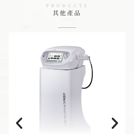
PRODUCTS
其他產品