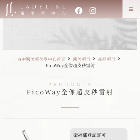
台中醫美萊美學中心首頁
醫美項目
產品項目
PicoWay全像超皮秒雷射
PRODUCTS
PicoWay全像超皮秒雷射
衛福部登記許可