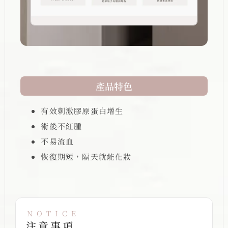
產品特色
有效刺激膠原蛋白增生
術後不紅腫
不易流血
恢復期短，隔天就能化妝
NOTICE
注意事項