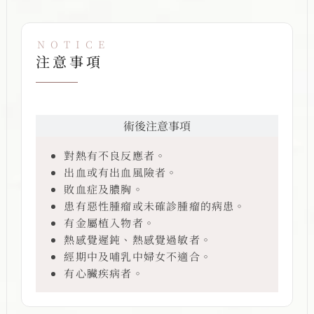
NOTICE
注意事項
術前注意事項
術後注意事項
對熱有不良反應者。
出血或有出血風險者。
敗血症及膿胸。
患有惡性腫瘤或未確診腫瘤的病患。
有金屬植入物者。
熱感覺遲鈍、熱感覺過敏者。
經期中及哺乳中婦女不適合。
有心臟疾病者。