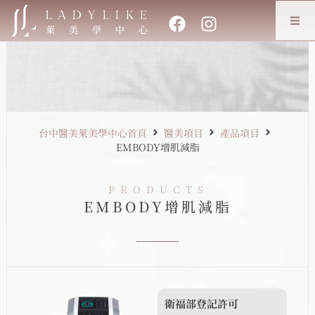
台中醫美萊美學中心首頁
醫美項目
產品項目
EMBODY增肌減脂
PRODUCTS
EMBODY增肌減脂
衛福部登記許可