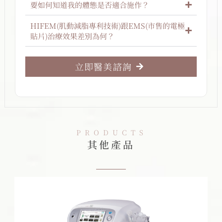
要如何知道我的體態是否適合施作？
HIFEM(肌動減脂專利技術)跟EMS(市售的電極
貼片)治療效果差別為何？
立即醫美諮詢
PRODUCTS
其他產品