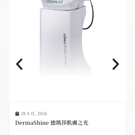
28 4 月, 2026
DermaShine 德瑪莎肌膚之光