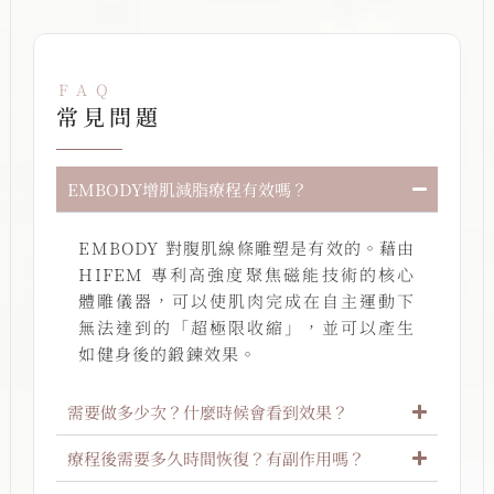
FAQ
常見問題
EMBODY增肌減脂療程有效嗎？
EMBODY 對腹肌線條雕塑是有效的。藉由
HIFEM 專利高強度聚焦磁能技術的核心
體雕儀器，可以使肌肉完成在自主運動下
無法達到的「超極限收縮」，並可以產生
如健身後的鍛鍊效果。
需要做多少次？什麼時候會看到效果？
療程後需要多久時間恢復？有副作用嗎？