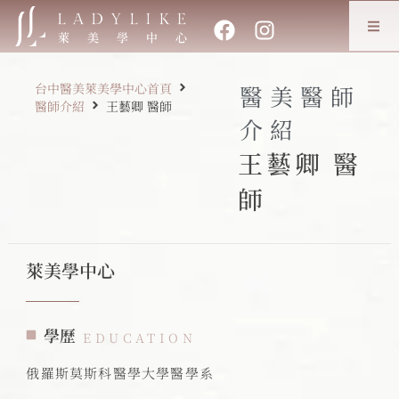
台中醫美萊美學中心首頁
醫美醫師
醫師介紹
王藝卿 醫師
介紹
王藝卿 醫
師
萊美學中心
學歷
EDUCATION
俄羅斯莫斯科醫學大學醫學系