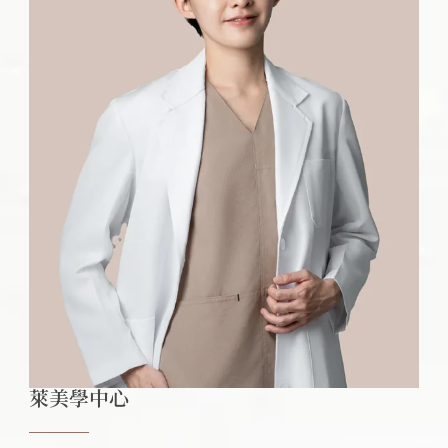
萊美學中心