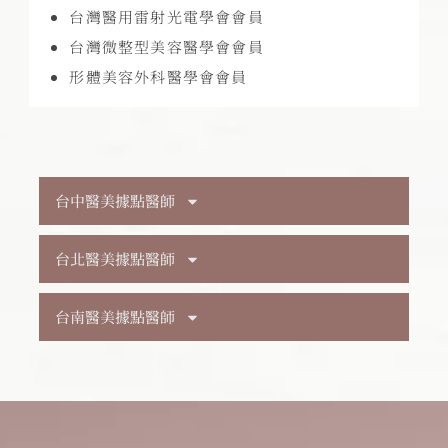
台灣醫用雷射光電學會會員
台灣微整型美容醫學會會員
形體美容外科醫學會會員
台中醫美據點醫師
台北醫美據點醫師
台南醫美據點醫師